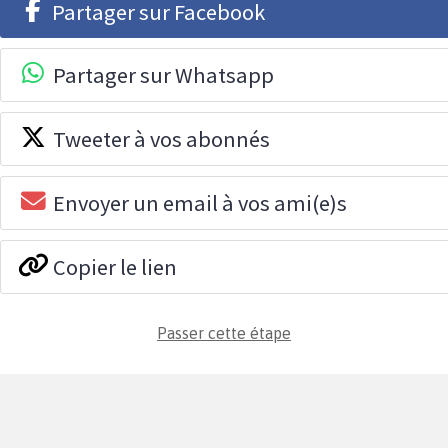
Partager sur Facebook
Partager sur Whatsapp
Tweeter à vos abonnés
Envoyer un email à vos ami(e)s
Copier le lien
Passer cette étape