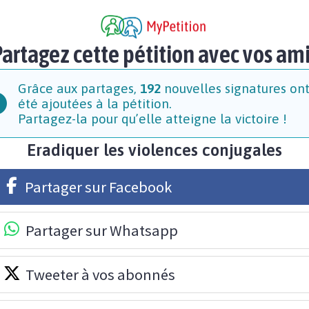
artagez cette pétition avec vos am
Grâce aux partages,
192
nouvelles signatures on
été ajoutées à la pétition.
Partagez-la pour qu’elle atteigne la victoire !
Eradiquer les violences conjugales
Partager sur Facebook
Partager sur Whatsapp
Tweeter à vos abonnés