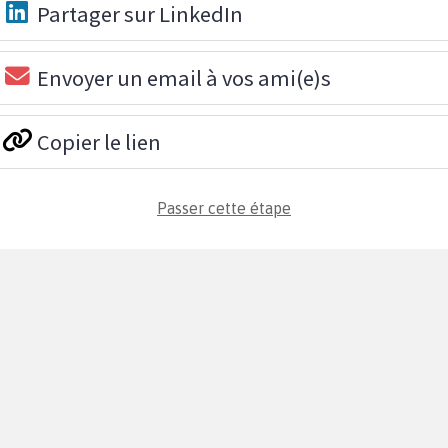
Partager sur LinkedIn
Envoyer un email à vos ami(e)s
Copier le lien
Passer cette étape