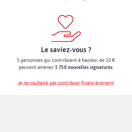
Le saviez-vous ?
5 personnes qui contribuent à hauteur de 10 €
peuvent amener
1 750 nouvelles signatures
.
Je ne souhaite pas contribuer financièrement