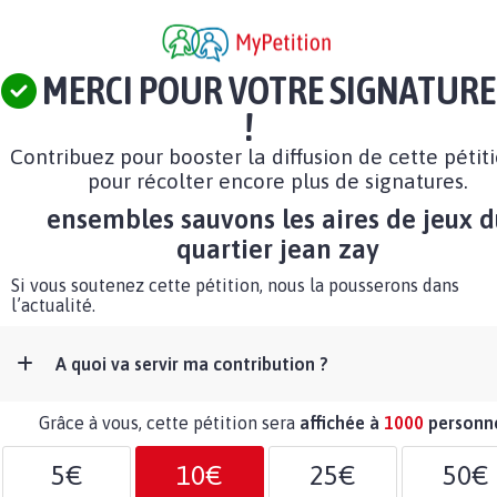
MERCI POUR VOTRE SIGNATURE
!
Contribuez pour booster la diffusion de cette pétit
pour récolter encore plus de signatures.
ensembles sauvons les aires de jeux d
quartier jean zay
Si vous soutenez cette pétition, nous la pousserons dans
l’actualité.
A quoi va servir ma contribution ?
Grâce à vous, cette pétition sera
affichée à
1000
personn
5€
10€
25€
50€