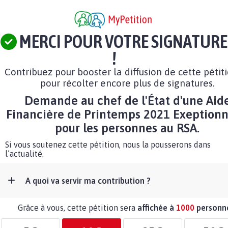
MERCI POUR VOTRE SIGNATURE
!
Contribuez pour booster la diffusion de cette pétit
pour récolter encore plus de signatures.
Demande au chef de l'État d'une Aid
Financière de Printemps 2021 Exeptionn
pour les personnes au RSA.
Si vous soutenez cette pétition, nous la pousserons dans
l’actualité.
A quoi va servir ma contribution ?
Grâce à vous, cette pétition sera
affichée à
1000
personn