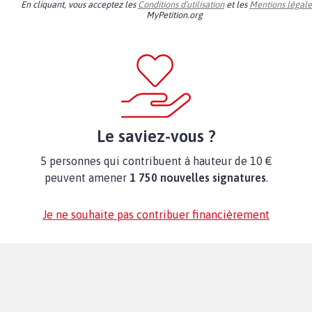
En cliquant, vous acceptez les
Conditions d'utilisation
et les
Mentions légale
MyPetition.org
Le saviez-vous ?
5 personnes qui contribuent à hauteur de 10 €
peuvent amener
1 750 nouvelles signatures
.
Je ne souhaite pas contribuer financièrement