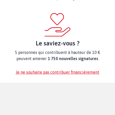
Le saviez-vous ?
5 personnes qui contribuent à hauteur de 10 €
peuvent amener
1 750 nouvelles signatures
.
Je ne souhaite pas contribuer financièrement