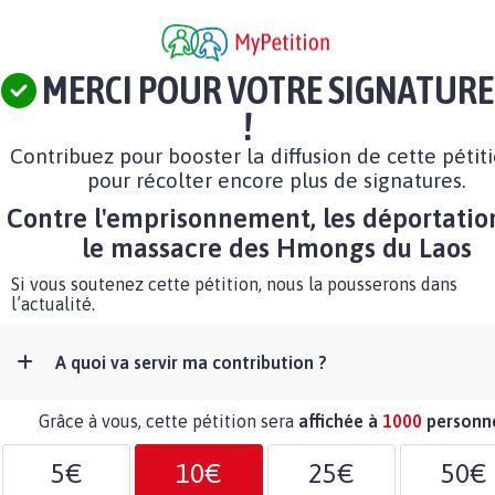
MERCI POUR VOTRE SIGNATURE
!
Contribuez pour booster la diffusion de cette pétit
pour récolter encore plus de signatures.
Contre l'emprisonnement, les déportatio
le massacre des Hmongs du Laos
Si vous soutenez cette pétition, nous la pousserons dans
l’actualité.
A quoi va servir ma contribution ?
Grâce à vous, cette pétition sera
affichée à
1000
personn
5€
10€
25€
50€