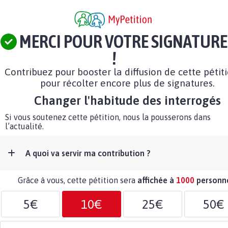
MERCI POUR VOTRE SIGNATURE
!
Contribuez pour booster la diffusion de cette pétit
pour récolter encore plus de signatures.
Changer l'habitude des interrogés
Si vous soutenez cette pétition, nous la pousserons dans
l’actualité.
A quoi va servir ma contribution ?
Grâce à vous, cette pétition sera
affichée à
1000
personn
5€
10€
25€
50€