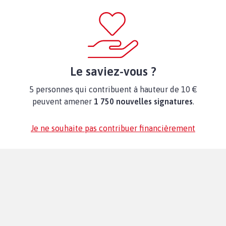
Le saviez-vous ?
5 personnes qui contribuent à hauteur de 10 €
peuvent amener
1 750 nouvelles signatures
.
Je ne souhaite pas contribuer financièrement