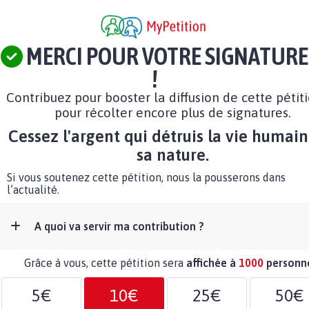
MERCI POUR VOTRE SIGNATURE
!
Contribuez pour booster la diffusion de cette pétit
pour récolter encore plus de signatures.
Cessez l'argent qui détruis la vie humain
sa nature.
Si vous soutenez cette pétition, nous la pousserons dans
l’actualité.
A quoi va servir ma contribution ?
Grâce à vous, cette pétition sera
affichée à
1000
personn
5€
10€
25€
50€