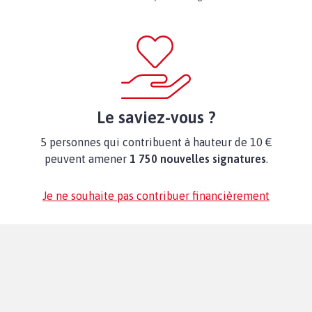
Le saviez-vous ?
5 personnes qui contribuent à hauteur de 10 €
peuvent amener
1 750 nouvelles signatures
.
Je ne souhaite pas contribuer financièrement