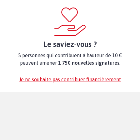
Le saviez-vous ?
5 personnes qui contribuent à hauteur de 10 €
peuvent amener
1 750 nouvelles signatures
.
Je ne souhaite pas contribuer financièrement