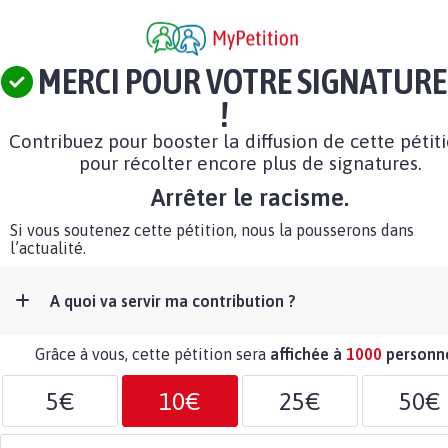
MERCI POUR VOTRE SIGNATURE
!
Contribuez pour booster la diffusion de cette pétit
pour récolter encore plus de signatures.
Arrêter le racisme.
Si vous soutenez cette pétition, nous la pousserons dans
l’actualité.
A quoi va servir ma contribution ?
Grâce à vous, cette pétition sera
affichée à
1000
personn
5€
10€
25€
50€