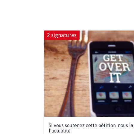
2 signatures
Si vous soutenez cette pétition, nous l
l’actualité.