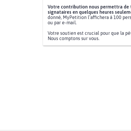
Votre contribution nous permettra de
signataires en quelques heures seulem
donné, MyPetition l’affichera à 100 pers
ou par e-mail.
Votre soutien est crucial pour que la pé
Nous comptons sur vous.