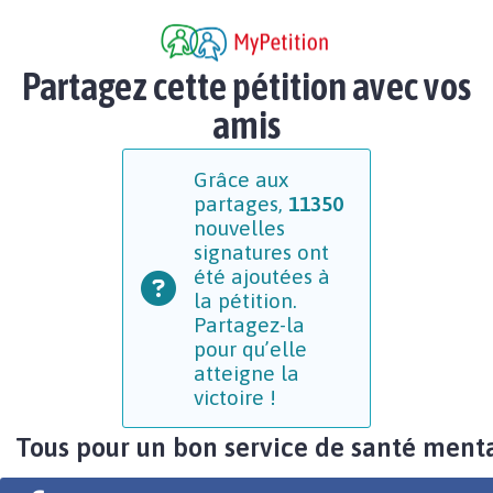
Partagez cette pétition avec vos
amis
Grâce aux
partages,
11350
nouvelles
signatures ont
été ajoutées à
la pétition.
Partagez-la
pour qu’elle
atteigne la
victoire !
Tous pour un bon service de santé menta