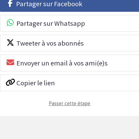
Partager sur Facebook
Partager sur Whatsapp
Tweeter à vos abonnés
Envoyer un email à vos ami(e)s
Copier le lien
Passer cette étape