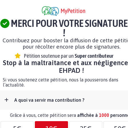
MERCI POUR VOTRE SIGNATURE
!
Contribuez pour booster la diffusion de cette pétit
pour récolter encore plus de signatures.
Pétition soutenue par un
Super contributeur
Stop à la maltraitance et aux négligence
EHPAD !
Si vous soutenez cette pétition, nous la pousserons dans
l’actualité.
A quoi va servir ma contribution ?
Grâce à vous, cette pétition sera
affichée à
1000
personn