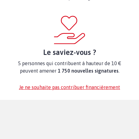
Le saviez-vous ?
5 personnes qui contribuent à hauteur de 10 €
peuvent amener
1 750 nouvelles signatures
.
Je ne souhaite pas contribuer financièrement