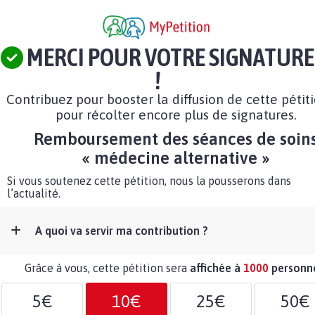
MERCI POUR VOTRE SIGNATURE
!
Contribuez pour booster la diffusion de cette pétit
pour récolter encore plus de signatures.
Remboursement des séances de soin
« médecine alternative »
Si vous soutenez cette pétition, nous la pousserons dans
l’actualité.
A quoi va servir ma contribution ?
Grâce à vous, cette pétition sera
affichée à
1000
personn
5€
10€
25€
50€