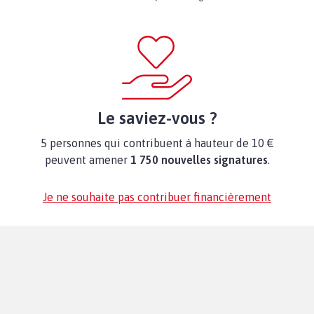
Le saviez-vous ?
5 personnes qui contribuent à hauteur de 10 €
peuvent amener
1 750 nouvelles signatures
.
Je ne souhaite pas contribuer financièrement