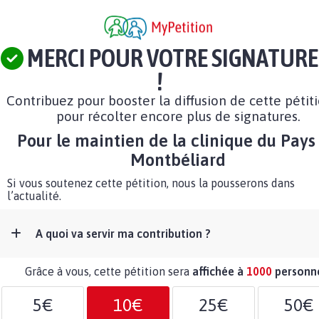
MERCI POUR VOTRE SIGNATURE
!
Contribuez pour booster la diffusion de cette pétit
pour récolter encore plus de signatures.
Pour le maintien de la clinique du Pays
Montbéliard
Si vous soutenez cette pétition, nous la pousserons dans
l’actualité.
A quoi va servir ma contribution ?
Grâce à vous, cette pétition sera
affichée à
1000
personn
5€
10€
25€
50€