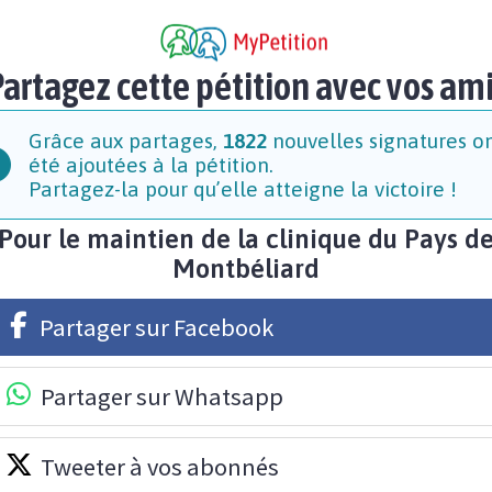
artagez cette pétition avec vos am
Grâce aux partages,
1822
nouvelles signatures o
été ajoutées à la pétition.
Partagez-la pour qu’elle atteigne la victoire !
Pour le maintien de la clinique du Pays d
Montbéliard
Partager sur Facebook
Partager sur Whatsapp
Tweeter à vos abonnés