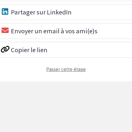
Partager sur LinkedIn
Envoyer un email à vos ami(e)s
Copier le lien
Passer cette étape