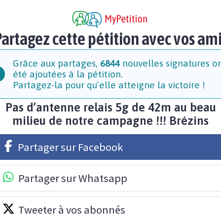
artagez cette pétition avec vos am
Grâce aux partages,
6844
nouvelles signatures o
été ajoutées à la pétition.
Partagez-la pour qu’elle atteigne la victoire !
Pas d’antenne relais 5g de 42m au beau
milieu de notre campagne !!! Brézins
Partager sur Facebook
Partager sur Whatsapp
Tweeter à vos abonnés