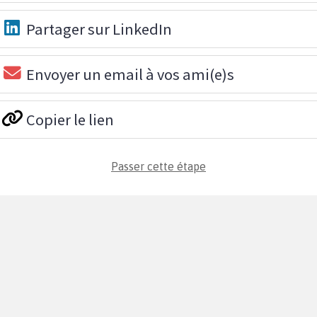
Partager sur LinkedIn
Envoyer un email à vos ami(e)s
Copier le lien
Passer cette étape