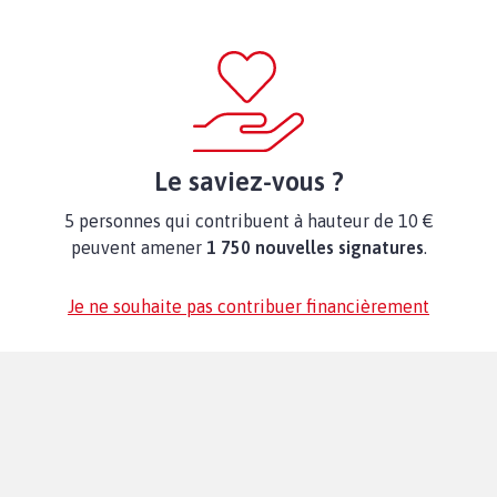
Le saviez-vous ?
5 personnes qui contribuent à hauteur de 10 €
peuvent amener
1 750 nouvelles signatures
.
Je ne souhaite pas contribuer financièrement