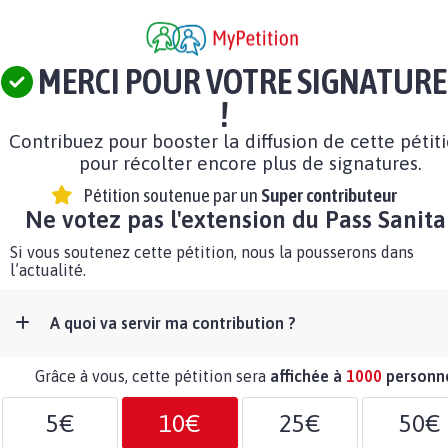
MERCI POUR VOTRE SIGNATURE
!
Contribuez pour booster la diffusion de cette pétit
pour récolter encore plus de signatures.
Pétition soutenue par un
Super contributeur
Ne votez pas l'extension du Pass Sanita
Si vous soutenez cette pétition, nous la pousserons dans
l’actualité.
A quoi va servir ma contribution ?
Grâce à vous, cette pétition sera
affichée à
1000
personn
5€
10€
25€
50€