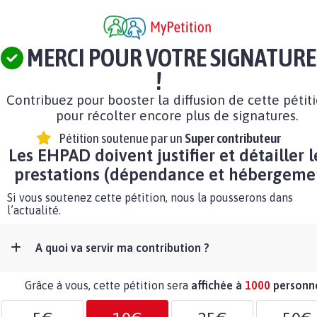
MERCI POUR VOTRE SIGNATURE
!
Contribuez pour booster la diffusion de cette pétit
pour récolter encore plus de signatures.
Pétition soutenue par un
Super contributeur
Les EHPAD doivent justifier et détailler l
prestations (dépendance et hébergemen
Si vous soutenez cette pétition, nous la pousserons dans
l’actualité.
A quoi va servir ma contribution ?
Grâce à vous, cette pétition sera
affichée à
1000
personn