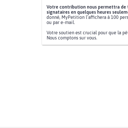
Votre contribution nous permettra de
signataires en quelques heures seulem
donné, MyPetition l’affichera à 100 pers
ou par e-mail.
Votre soutien est crucial pour que la pé
Nous comptons sur vous.