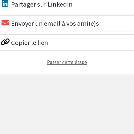
Partager sur LinkedIn
Envoyer un email à vos ami(e)s
Copier le lien
Passer cette étape