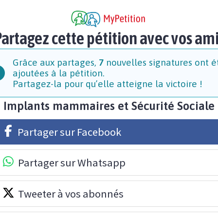
artagez cette pétition avec vos am
Grâce aux partages,
7
nouvelles signatures ont é
ajoutées à la pétition.
Partagez-la pour qu’elle atteigne la victoire !
Implants mammaires et Sécurité Sociale
Partager sur Facebook
Partager sur Whatsapp
Tweeter à vos abonnés