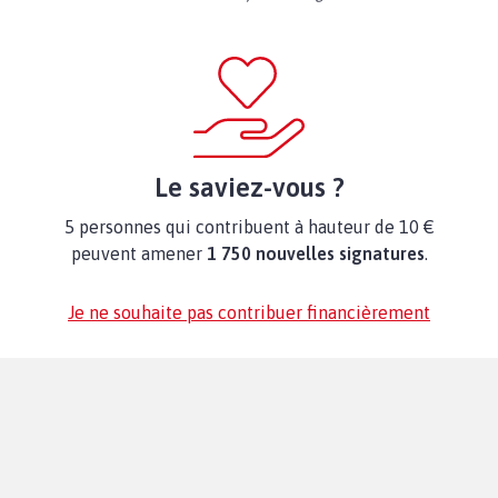
Le saviez-vous ?
5 personnes qui contribuent à hauteur de 10 €
peuvent amener
1 750 nouvelles signatures
.
Je ne souhaite pas contribuer financièrement