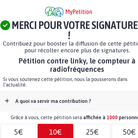
MERCI POUR VOTRE SIGNATURE
!
Contribuez pour booster la diffusion de cette pétit
pour récolter encore plus de signatures.
Pétition contre linky, le compteur à
radiofréquences
Si vous soutenez cette pétition, nous la pousserons dans
l’actualité.
A quoi va servir ma contribution ?
Grâce à vous, cette pétition sera
affichée à
1000
personn
5€
10€
25€
50€