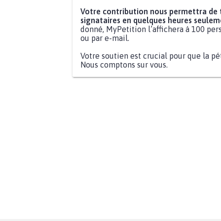
Votre contribution nous permettra de
signataires en quelques heures seulem
donné, MyPetition l’affichera à 100 pers
ou par e-mail.
Votre soutien est crucial pour que la pé
Nous comptons sur vous.