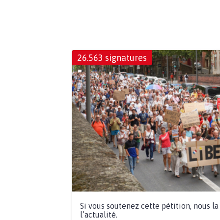
26.563 signatures
Si vous soutenez cette pétition, nous l
l’actualité.