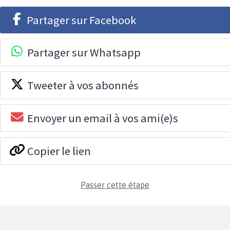
Partager sur Facebook
Partager sur Whatsapp
Tweeter à vos abonnés
Envoyer un email à vos ami(e)s
Copier le lien
Passer cette étape