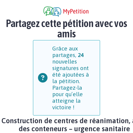
Partagez cette pétition avec vos
amis
Grâce aux
partages,
24
nouvelles
signatures ont
été ajoutées à
la pétition.
Partagez-la
pour qu’elle
atteigne la
victoire !
Construction de centres de réanimation,
des conteneurs – urgence sanitaire