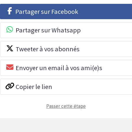
Partager sur Facebook
Partager sur Whatsapp
Tweeter à vos abonnés
Envoyer un email à vos ami(e)s
Copier le lien
Passer cette étape