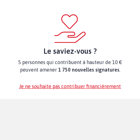
Le saviez-vous ?
5 personnes qui contribuent à hauteur de 10 €
peuvent amener
1 750 nouvelles signatures
.
Je ne souhaite pas contribuer financièrement