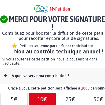
MERCI POUR VOTRE SIGNATURE
!
Contribuez pour booster la diffusion de cette pétit
pour récolter encore plus de signatures.
Pétition soutenue par un
Super contributeur
Non au contrôle technique annuel !
Si vous soutenez cette pétition, nous la pousserons dans
l’actualité.
A quoi va servir ma contribution ?
Grâce à vous, cette pétition sera
affichée à
1000
personn
5€
10€
25€
50€