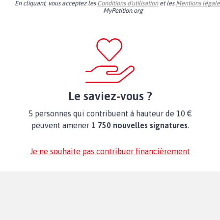
En cliquant, vous acceptez les
Conditions d'utilisation
et les
Mentions légale
MyPetition.org
Le saviez-vous ?
5 personnes qui contribuent à hauteur de 10 €
peuvent amener
1 750 nouvelles signatures
.
Je ne souhaite pas contribuer financièrement