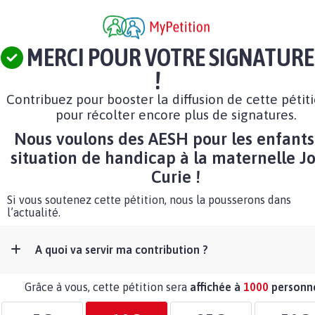
MERCI POUR VOTRE SIGNATURE
!
Contribuez pour booster la diffusion de cette pétit
pour récolter encore plus de signatures.
Nous voulons des AESH pour les enfants
situation de handicap à la maternelle Jo
Curie !
Si vous soutenez cette pétition, nous la pousserons dans
l’actualité.
A quoi va servir ma contribution ?
Grâce à vous, cette pétition sera
affichée à
1000
personn