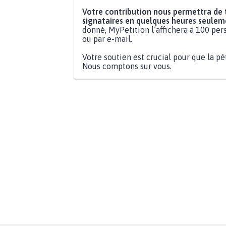
Votre contribution nous permettra de
signataires en quelques heures seulem
donné, MyPetition l’affichera à 100 pers
ou par e-mail.
Votre soutien est crucial pour que la pé
Nous comptons sur vous.