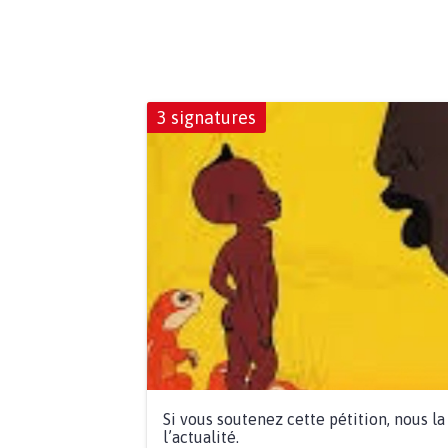
3 signatures
Si vous soutenez cette pétition, nous l
l’actualité.