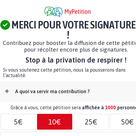
MERCI POUR VOTRE SIGNATURE
!
Contribuez pour booster la diffusion de cette pétit
pour récolter encore plus de signatures.
Stop à la privation de respirer !
Si vous soutenez cette pétition, nous la pousserons dans
l’actualité.
A quoi va servir ma contribution ?
Grâce à vous, cette pétition sera
affichée à
1000
personn
5€
10€
25€
50€