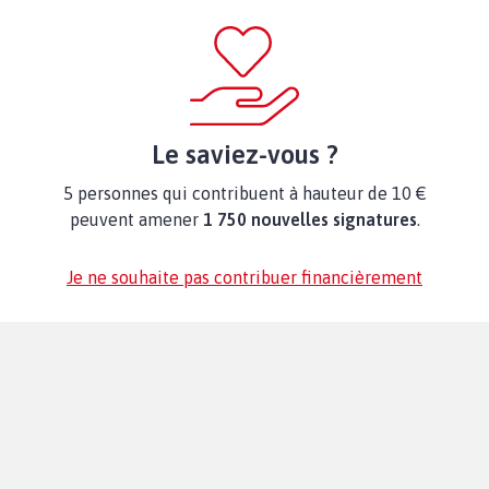
Le saviez-vous ?
5 personnes qui contribuent à hauteur de 10 €
peuvent amener
1 750 nouvelles signatures
.
Je ne souhaite pas contribuer financièrement