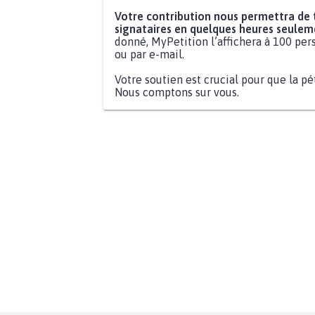
Votre contribution nous permettra de
signataires en quelques heures seulem
donné, MyPetition l’affichera à 100 pers
ou par e-mail.
Votre soutien est crucial pour que la pé
Nous comptons sur vous.