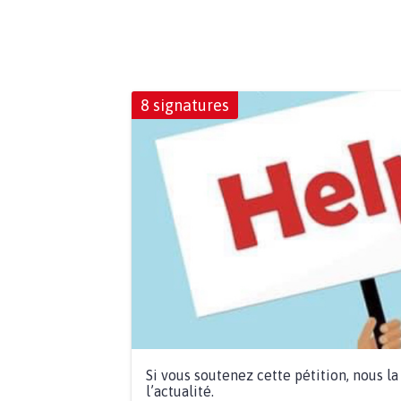
8 signatures
Si vous soutenez cette pétition, nous l
l’actualité.