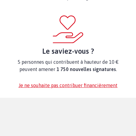
Le saviez-vous ?
5 personnes qui contribuent à hauteur de 10 €
peuvent amener
1 750 nouvelles signatures
.
Je ne souhaite pas contribuer financièrement