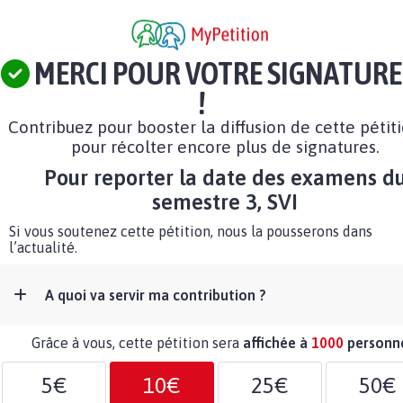
MERCI POUR VOTRE SIGNATURE
!
Contribuez pour booster la diffusion de cette pétit
pour récolter encore plus de signatures.
Pour reporter la date des examens d
semestre 3, SVI
Si vous soutenez cette pétition, nous la pousserons dans
l’actualité.
A quoi va servir ma contribution ?
Grâce à vous, cette pétition sera
affichée à
1000
personn
5€
10€
25€
50€