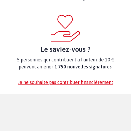
Le saviez-vous ?
5 personnes qui contribuent à hauteur de 10 €
peuvent amener
1 750 nouvelles signatures
.
Je ne souhaite pas contribuer financièrement