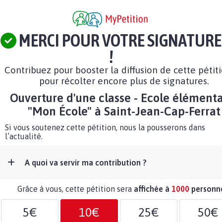
MERCI POUR VOTRE SIGNATURE
!
Contribuez pour booster la diffusion de cette pétit
pour récolter encore plus de signatures.
Ouverture d'une classe - Ecole élémenta
"Mon École" à Saint-Jean-Cap-Ferrat
Si vous soutenez cette pétition, nous la pousserons dans
l’actualité.
A quoi va servir ma contribution ?
Grâce à vous, cette pétition sera
affichée à
1000
personn
5€
10€
25€
50€