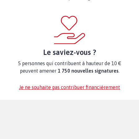
Le saviez-vous ?
5 personnes qui contribuent à hauteur de 10 €
peuvent amener
1 750 nouvelles signatures
.
Je ne souhaite pas contribuer financièrement