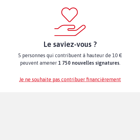
Le saviez-vous ?
5 personnes qui contribuent à hauteur de 10 €
peuvent amener
1 750 nouvelles signatures
.
Je ne souhaite pas contribuer financièrement