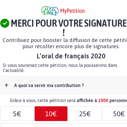
MERCI POUR VOTRE SIGNATURE
!
Contribuez pour booster la diffusion de cette pétit
pour récolter encore plus de signatures.
L’oral de français 2020
Si vous soutenez cette pétition, nous la pousserons dans
l’actualité.
A quoi va servir ma contribution ?
Grâce à vous, cette pétition sera
affichée à
1000
personn
5€
10€
25€
50€