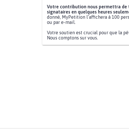
Votre contribution nous permettra de
signataires en quelques heures seulem
donné, MyPetition l’affichera à 100 pers
ou par e-mail.
Votre soutien est crucial pour que la pé
Nous comptons sur vous.