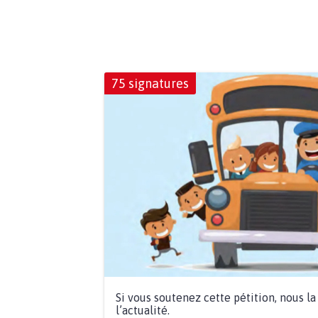
75 signatures
Si vous soutenez cette pétition, nous l
l’actualité.