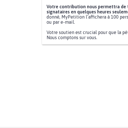
Votre contribution nous permettra de
signataires en quelques heures seulem
donné, MyPetition l’affichera à 100 pers
ou par e-mail.
Votre soutien est crucial pour que la pé
Nous comptons sur vous.