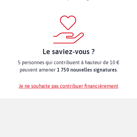
Le saviez-vous ?
5 personnes qui contribuent à hauteur de 10 €
peuvent amener
1 750 nouvelles signatures
.
Je ne souhaite pas contribuer financièrement