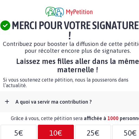
MERCI POUR VOTRE SIGNATURE
!
Contribuez pour booster la diffusion de cette pétit
pour récolter encore plus de signatures.
Laissez mes filles aller dans la même
maternelle !
Si vous soutenez cette pétition, nous la pousserons dans
l’actualité.
A quoi va servir ma contribution ?
Grâce à vous, cette pétition sera
affichée à
1000
personn
5€
10€
25€
50€