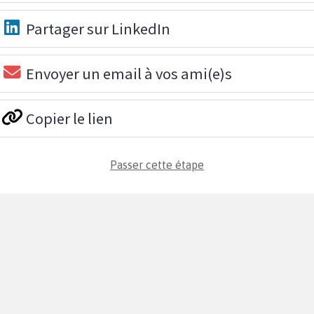
Partager sur LinkedIn
Envoyer un email à vos ami(e)s
Copier le lien
Passer cette étape