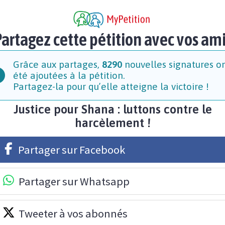
artagez cette pétition avec vos am
Grâce aux partages,
8290
nouvelles signatures o
été ajoutées à la pétition.
Partagez-la pour qu’elle atteigne la victoire !
Justice pour Shana : luttons contre le
harcèlement !
Partager sur Facebook
Partager sur Whatsapp
Tweeter à vos abonnés