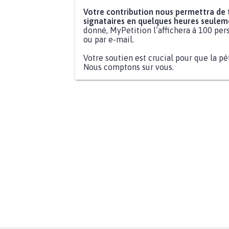
Votre contribution nous permettra de
signataires en quelques heures seulem
donné, MyPetition l’affichera à 100 pers
ou par e-mail.
Votre soutien est crucial pour que la pé
Nous comptons sur vous.