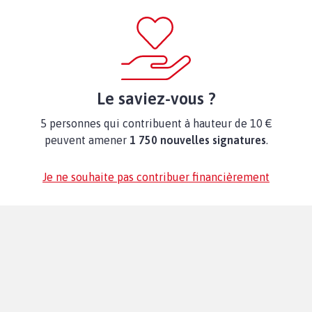
Le saviez-vous ?
5 personnes qui contribuent à hauteur de 10 €
peuvent amener
1 750 nouvelles signatures
.
Je ne souhaite pas contribuer financièrement