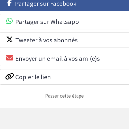
Partager sur Facebook
Partager sur Whatsapp
Tweeter à vos abonnés
Envoyer un email à vos ami(e)s
Copier le lien
Passer cette étape