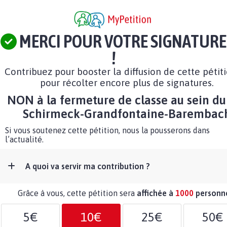
MERCI POUR VOTRE SIGNATURE
!
Contribuez pour booster la diffusion de cette pétit
pour récolter encore plus de signatures.
NON à la fermeture de classe au sein du
Schirmeck-Grandfontaine-Barembac
Si vous soutenez cette pétition, nous la pousserons dans
l’actualité.
A quoi va servir ma contribution ?
Grâce à vous, cette pétition sera
affichée à
1000
personn
5€
10€
25€
50€