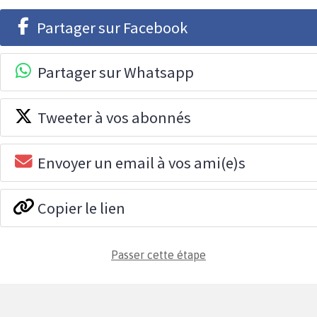
Partager sur Facebook
Partager sur Whatsapp
Tweeter à vos abonnés
Envoyer un email à vos ami(e)s
Copier le lien
Passer cette étape