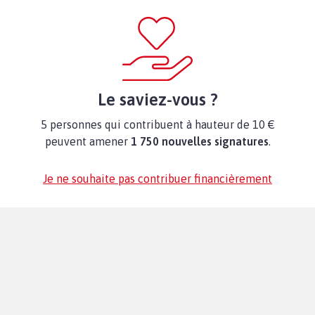
Le saviez-vous ?
5 personnes qui contribuent à hauteur de 10 €
peuvent amener
1 750 nouvelles signatures
.
Je ne souhaite pas contribuer financièrement