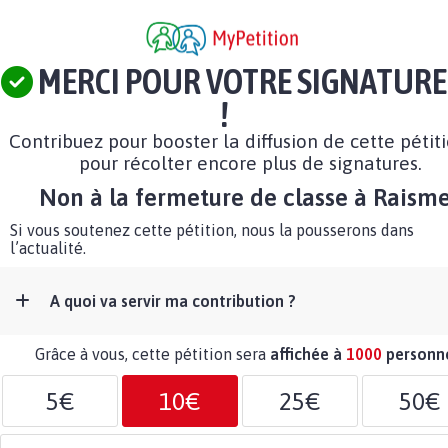
MERCI POUR VOTRE SIGNATURE
!
Contribuez pour booster la diffusion de cette pétit
pour récolter encore plus de signatures.
Non à la fermeture de classe à Raism
Si vous soutenez cette pétition, nous la pousserons dans
l’actualité.
A quoi va servir ma contribution ?
Grâce à vous, cette pétition sera
affichée à
1000
personn
5€
10€
25€
50€