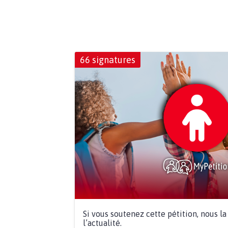
66 signatures
Si vous soutenez cette pétition, nous l
l’actualité.