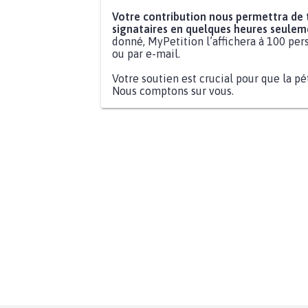
Votre contribution nous permettra de
signataires en quelques heures seulem
donné, MyPetition l’affichera à 100 pers
ou par e-mail.
Votre soutien est crucial pour que la pé
Nous comptons sur vous.