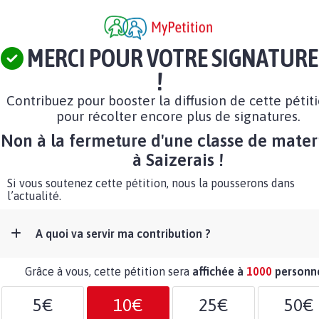
MERCI POUR VOTRE SIGNATURE
!
Contribuez pour booster la diffusion de cette pétit
pour récolter encore plus de signatures.
Non à la fermeture d'une classe de mater
à Saizerais !
Si vous soutenez cette pétition, nous la pousserons dans
l’actualité.
A quoi va servir ma contribution ?
Grâce à vous, cette pétition sera
affichée à
1000
personn
5€
10€
25€
50€