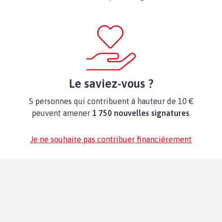
Le saviez-vous ?
5 personnes qui contribuent à hauteur de 10 €
peuvent amener
1 750 nouvelles signatures
.
Je ne souhaite pas contribuer financièrement