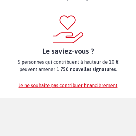
Le saviez-vous ?
5 personnes qui contribuent à hauteur de 10 €
peuvent amener
1 750 nouvelles signatures
.
Je ne souhaite pas contribuer financièrement