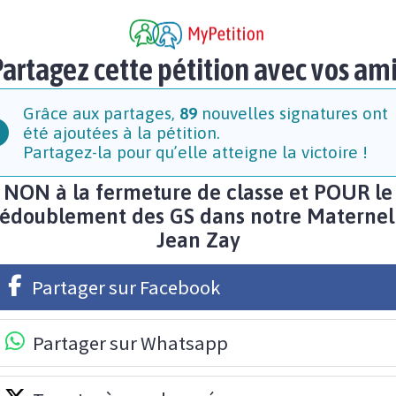
artagez cette pétition avec vos am
Grâce aux partages,
89
nouvelles signatures ont
été ajoutées à la pétition.
Partagez-la pour qu’elle atteigne la victoire !
NON à la fermeture de classe et POUR le
édoublement des GS dans notre Maternel
Jean Zay
Partager sur Facebook
Partager sur Whatsapp