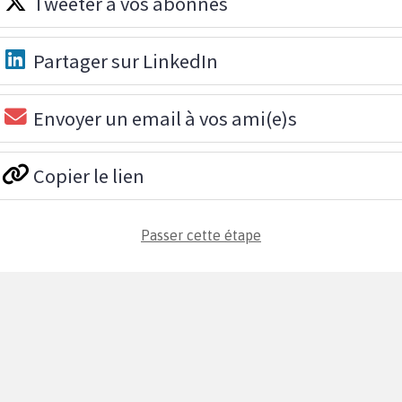
Tweeter à vos abonnés
Partager sur LinkedIn
Envoyer un email à vos ami(e)s
Copier le lien
Passer cette étape