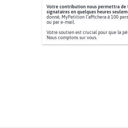
Votre contribution nous permettra de
signataires en quelques heures seulem
donné, MyPetition l’affichera à 100 pers
ou par e-mail.
Votre soutien est crucial pour que la pé
Nous comptons sur vous.