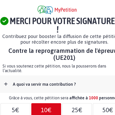
MERCI POUR VOTRE SIGNATURE
!
Contribuez pour booster la diffusion de cette pétit
pour récolter encore plus de signatures.
Contre la reprogrammation de l'épreu
(UE201)
Si vous soutenez cette pétition, nous la pousserons dans
l’actualité.
A quoi va servir ma contribution ?
Grâce à vous, cette pétition sera
affichée à
1000
personn
5€
10€
25€
50€