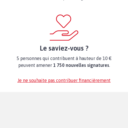
Le saviez-vous ?
5 personnes qui contribuent à hauteur de 10 €
peuvent amener
1 750 nouvelles signatures
.
Je ne souhaite pas contribuer financièrement