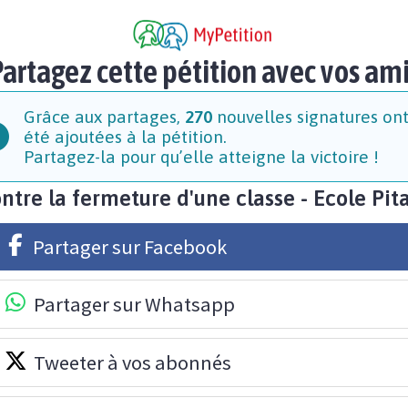
artagez cette pétition avec vos am
Grâce aux partages,
270
nouvelles signatures on
été ajoutées à la pétition.
Partagez-la pour qu’elle atteigne la victoire !
ntre la fermeture d'une classe - Ecole Pit
Partager sur Facebook
Partager sur Whatsapp
Tweeter à vos abonnés