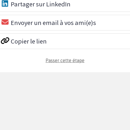
Partager sur LinkedIn
Envoyer un email à vos ami(e)s
Copier le lien
Passer cette étape